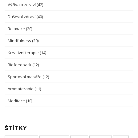
Výživa a zdraví
(42)
Duševní zdraví
(40)
Relaxace
(20)
Mindfulness
(20)
Kreativní terapie
(14)
Biofeedback
(12)
Sportovní masáže
(12)
Aromaterapie
(11)
Meditace
(10)
ŠTÍTKY