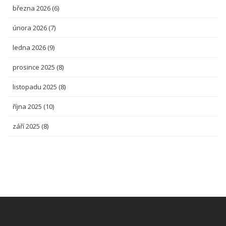
března 2026
(6)
února 2026
(7)
ledna 2026
(9)
prosince 2025
(8)
listopadu 2025
(8)
října 2025
(10)
září 2025
(8)