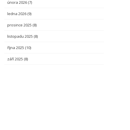
února 2026
(7)
ledna 2026
(9)
prosince 2025
(8)
listopadu 2025
(8)
října 2025
(10)
září 2025
(8)