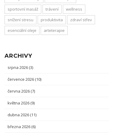
sportovní masáž
trávení
wellness
snížení stresu
produktivita
zdraví střev
esenciální oleje
arteterapie
ARCHIVY
srpna 2026
(3)
července 2026
(10)
června 2026
(7)
května 2026
(9)
dubna 2026
(11)
března 2026
(6)