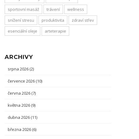
sportovní masáž
trávení
wellness
snížení stresu
produktivita
zdraví střev
esenciální oleje
arteterapie
ARCHIVY
srpna 2026
(2)
července 2026
(10)
června 2026
(7)
května 2026
(9)
dubna 2026
(11)
března 2026
(6)