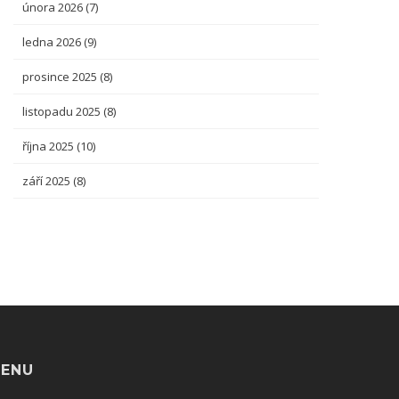
února 2026
(7)
ledna 2026
(9)
prosince 2025
(8)
listopadu 2025
(8)
října 2025
(10)
září 2025
(8)
ENU