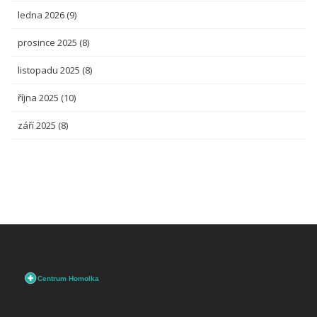
ledna 2026
(9)
prosince 2025
(8)
listopadu 2025
(8)
října 2025
(10)
září 2025
(8)