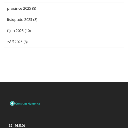
prosince 2025
(8)
listopadu 2025
(8)
října 2025
(10)
září 2025
(8)
O NÁS