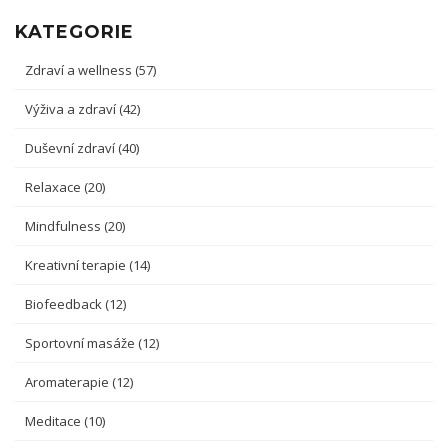
KATEGORIE
Zdraví a wellness
(57)
Výživa a zdraví
(42)
Duševní zdraví
(40)
Relaxace
(20)
Mindfulness
(20)
Kreativní terapie
(14)
Biofeedback
(12)
Sportovní masáže
(12)
Aromaterapie
(12)
Meditace
(10)