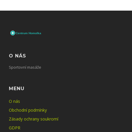
O NÁS
Sportovní masáže
MENU
O nás
Obchodní podmínky
Zásady ochrany soukromí
GDPR