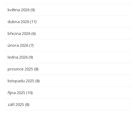
května 2026
(9)
dubna 2026
(11)
března 2026
(6)
února 2026
(7)
ledna 2026
(9)
prosince 2025
(8)
listopadu 2025
(8)
října 2025
(10)
září 2025
(8)