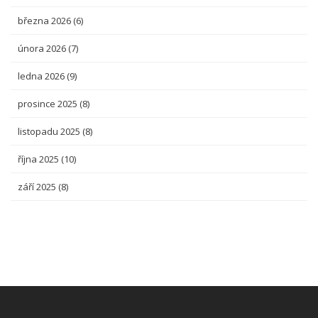
března 2026
(6)
února 2026
(7)
ledna 2026
(9)
prosince 2025
(8)
listopadu 2025
(8)
října 2025
(10)
září 2025
(8)