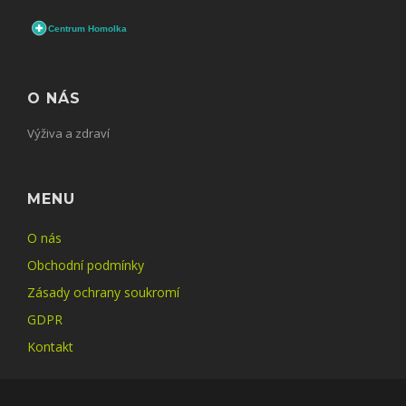
O NÁS
Výživa a zdraví
MENU
O nás
Obchodní podmínky
Zásady ochrany soukromí
GDPR
Kontakt