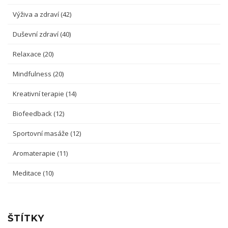
Výživa a zdraví
(42)
Duševní zdraví
(40)
Relaxace
(20)
Mindfulness
(20)
Kreativní terapie
(14)
Biofeedback
(12)
Sportovní masáže
(12)
Aromaterapie
(11)
Meditace
(10)
ŠTÍTKY