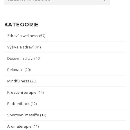
KATEGORIE
Zdraví a wellness
(57)
Výživa a zdraví
(41)
Duševní zdraví
(40)
Relaxace
(20)
Mindfulness
(20)
Kreativní terapie
(14)
Biofeedback
(12)
Sportovní masáže
(12)
Aromaterapie
(11)