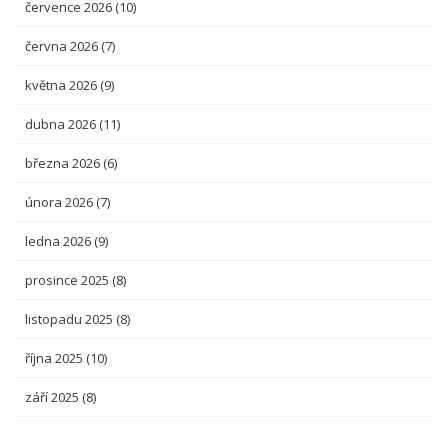
července 2026
(10)
června 2026
(7)
května 2026
(9)
dubna 2026
(11)
března 2026
(6)
února 2026
(7)
ledna 2026
(9)
prosince 2025
(8)
listopadu 2025
(8)
října 2025
(10)
září 2025
(8)