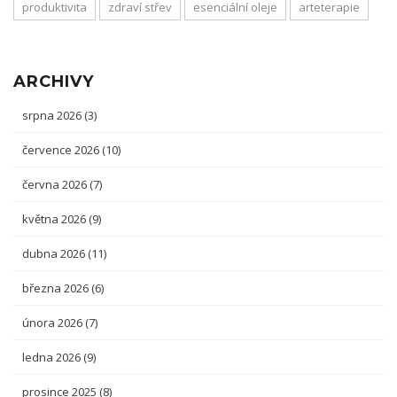
produktivita
zdraví střev
esenciální oleje
arteterapie
ARCHIVY
srpna 2026
(3)
července 2026
(10)
června 2026
(7)
května 2026
(9)
dubna 2026
(11)
března 2026
(6)
února 2026
(7)
ledna 2026
(9)
prosince 2025
(8)