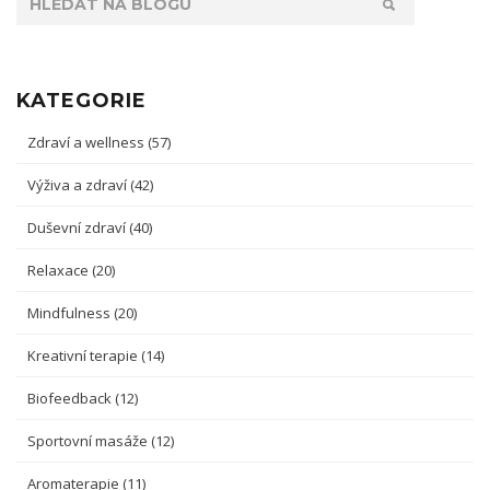
KATEGORIE
Zdraví a wellness
(57)
Výživa a zdraví
(42)
Duševní zdraví
(40)
Relaxace
(20)
Mindfulness
(20)
Kreativní terapie
(14)
Biofeedback
(12)
Sportovní masáže
(12)
Aromaterapie
(11)