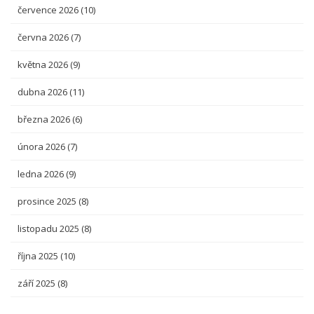
července 2026
(10)
června 2026
(7)
května 2026
(9)
dubna 2026
(11)
března 2026
(6)
února 2026
(7)
ledna 2026
(9)
prosince 2025
(8)
listopadu 2025
(8)
října 2025
(10)
září 2025
(8)