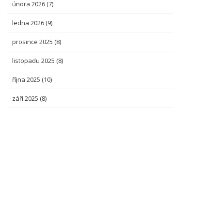
února 2026
(7)
ledna 2026
(9)
prosince 2025
(8)
listopadu 2025
(8)
října 2025
(10)
září 2025
(8)