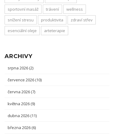
sportovní masáž
trávení
wellness
snížení stresu
produktivita
zdraví střev
esenciální oleje
arteterapie
ARCHIVY
srpna 2026
(2)
července 2026
(10)
června 2026
(7)
května 2026
(9)
dubna 2026
(11)
března 2026
(6)