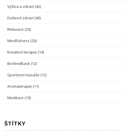
Výživa a zdraví
(42)
Duševní zdraví
(40)
Relaxace
(20)
Mindfulness
(20)
Kreativní terapie
(14)
Biofeedback
(12)
Sportovní masáže
(12)
Aromaterapie
(11)
Meditace
(10)
ŠTÍTKY