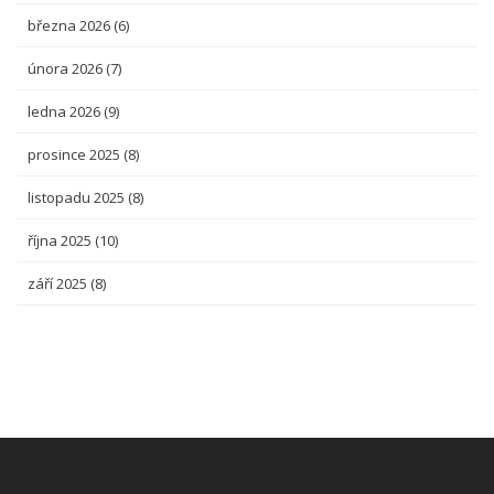
března 2026
(6)
února 2026
(7)
ledna 2026
(9)
prosince 2025
(8)
listopadu 2025
(8)
října 2025
(10)
září 2025
(8)