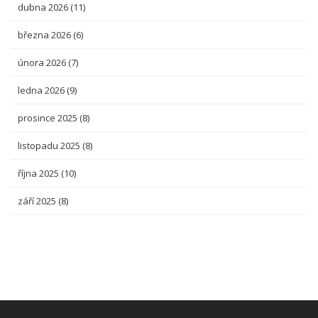
dubna 2026
(11)
března 2026
(6)
února 2026
(7)
ledna 2026
(9)
prosince 2025
(8)
listopadu 2025
(8)
října 2025
(10)
září 2025
(8)