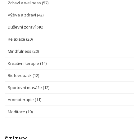
Zdraví a wellness
(57)
Výživa a zdraví
(42)
Duševní zdraví
(40)
Relaxace
(20)
Mindfulness
(20)
Kreativní terapie
(14)
Biofeedback
(12)
Sportovní masáže
(12)
Aromaterapie
(11)
Meditace
(10)