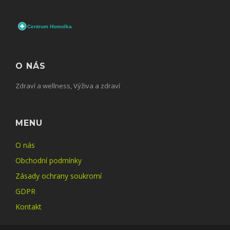
O NÁS
Zdraví a wellness, Výživa a zdraví
MENU
O nás
Obchodní podmínky
Zásady ochrany soukromí
GDPR
Kontakt