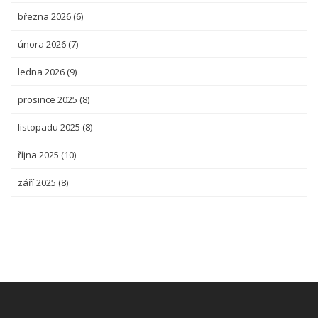
března 2026
(6)
února 2026
(7)
ledna 2026
(9)
prosince 2025
(8)
listopadu 2025
(8)
října 2025
(10)
září 2025
(8)