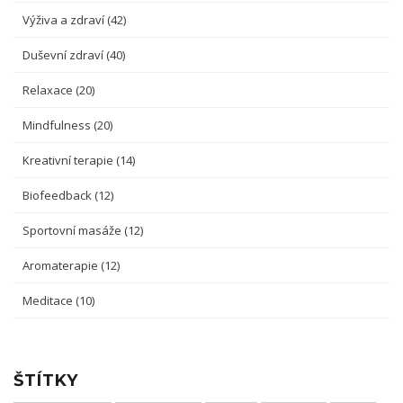
Výživa a zdraví
(42)
Duševní zdraví
(40)
Relaxace
(20)
Mindfulness
(20)
Kreativní terapie
(14)
Biofeedback
(12)
Sportovní masáže
(12)
Aromaterapie
(12)
Meditace
(10)
ŠTÍTKY