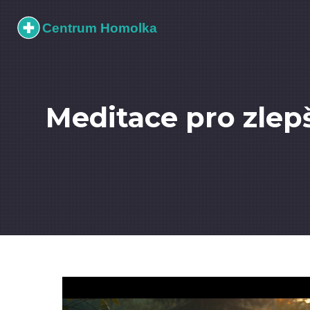
Meditace pro zlepš