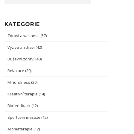
KATEGORIE
Zdraví a wellness
(57)
Výživa a zdraví
(42)
Duševní zdraví
(40)
Relaxace
(20)
Mindfulness
(20)
Kreativní terapie
(14)
Biofeedback
(12)
Sportovní masáže
(12)
Aromaterapie
(12)