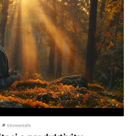
0 Komentáře