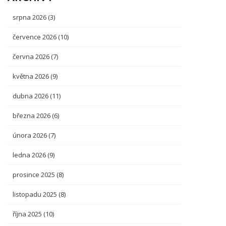
srpna 2026
(3)
července 2026
(10)
června 2026
(7)
května 2026
(9)
dubna 2026
(11)
března 2026
(6)
února 2026
(7)
ledna 2026
(9)
prosince 2025
(8)
listopadu 2025
(8)
října 2025
(10)