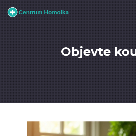
Objevte kou