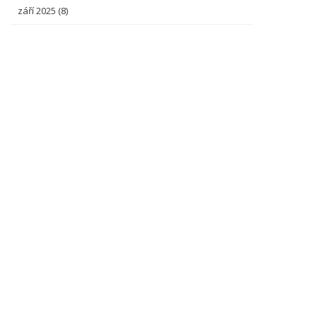
září 2025
(8)