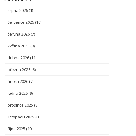
srpna 2026
(1)
července 2026
(10)
června 2026
(7)
května 2026
(9)
dubna 2026
(11)
března 2026
(6)
února 2026
(7)
ledna 2026
(9)
prosince 2025
(8)
listopadu 2025
(8)
října 2025
(10)