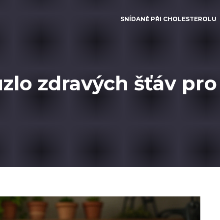
SNÍDANĚ PŘI CHOLESTEROLU
zlo zdravých šťáv pro 