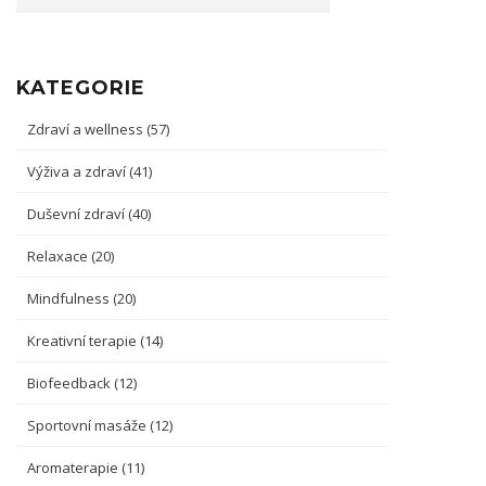
KATEGORIE
Zdraví a wellness
(57)
Výživa a zdraví
(41)
Duševní zdraví
(40)
Relaxace
(20)
Mindfulness
(20)
Kreativní terapie
(14)
Biofeedback
(12)
Sportovní masáže
(12)
Aromaterapie
(11)