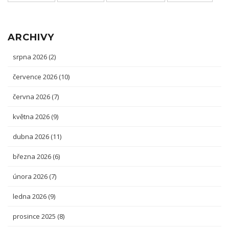
ARCHIVY
srpna 2026
(2)
července 2026
(10)
června 2026
(7)
května 2026
(9)
dubna 2026
(11)
března 2026
(6)
února 2026
(7)
ledna 2026
(9)
prosince 2025
(8)