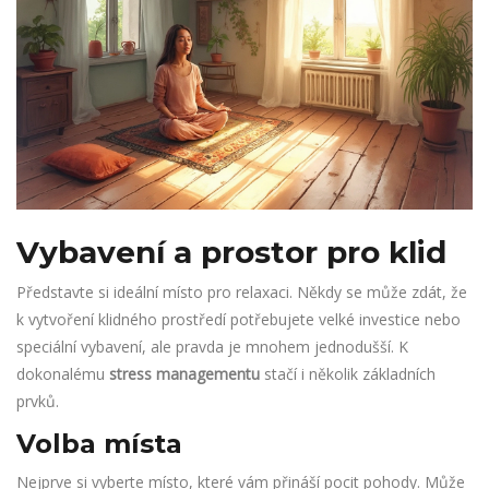
Vybavení a prostor pro klid
Představte si ideální místo pro relaxaci. Někdy se může zdát, že
k vytvoření klidného prostředí potřebujete velké investice nebo
speciální vybavení, ale pravda je mnohem jednodušší. K
dokonalému
stress managementu
stačí i několik základních
prvků.
Volba místa
Nejprve si vyberte místo, které vám přináší pocit pohody. Může