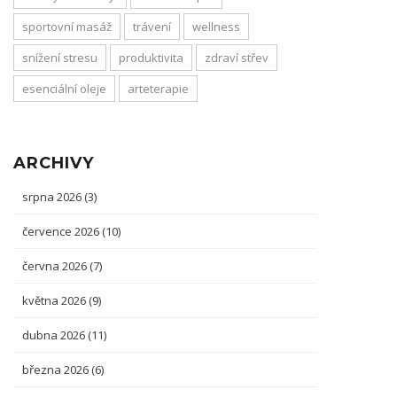
sportovní masáž
trávení
wellness
snížení stresu
produktivita
zdraví střev
esenciální oleje
arteterapie
ARCHIVY
srpna 2026
(3)
července 2026
(10)
června 2026
(7)
května 2026
(9)
dubna 2026
(11)
března 2026
(6)