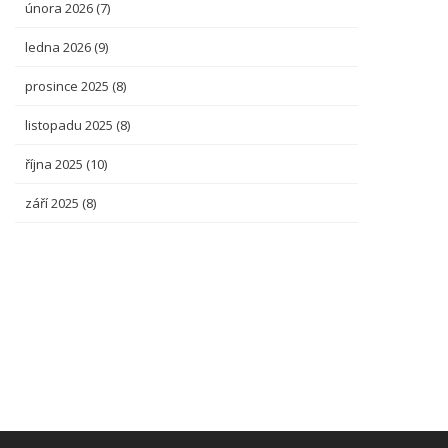
února 2026
(7)
ledna 2026
(9)
prosince 2025
(8)
listopadu 2025
(8)
října 2025
(10)
září 2025
(8)