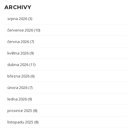
ARCHIVY
srpna 2026
(3)
července 2026
(10)
června 2026
(7)
května 2026
(9)
dubna 2026
(11)
března 2026
(6)
února 2026
(7)
ledna 2026
(9)
prosince 2025
(8)
listopadu 2025
(8)