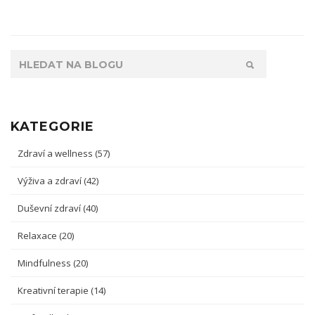
KATEGORIE
Zdraví a wellness
(57)
Výživa a zdraví
(42)
Duševní zdraví
(40)
Relaxace
(20)
Mindfulness
(20)
Kreativní terapie
(14)