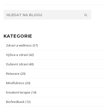
KATEGORIE
Zdraví a wellness
(57)
Výživa a zdraví
(42)
Duševní zdraví
(40)
Relaxace
(20)
Mindfulness
(20)
Kreativní terapie
(14)
Biofeedback
(12)