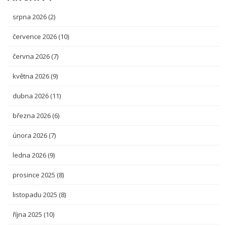
srpna 2026
(2)
července 2026
(10)
června 2026
(7)
května 2026
(9)
dubna 2026
(11)
března 2026
(6)
února 2026
(7)
ledna 2026
(9)
prosince 2025
(8)
listopadu 2025
(8)
října 2025
(10)