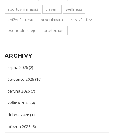
sportovní masáž
trávení
wellness
snížení stresu
produktivita
zdraví střev
esenciální oleje
arteterapie
ARCHIVY
srpna 2026
(2)
července 2026
(10)
června 2026
(7)
května 2026
(9)
dubna 2026
(11)
března 2026
(6)