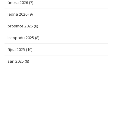
února 2026
(7)
ledna 2026
(9)
prosince 2025
(8)
listopadu 2025
(8)
října 2025
(10)
září 2025
(8)