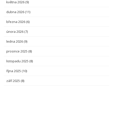
května 2026
(9)
dubna 2026
(11)
března 2026
(6)
února 2026
(7)
ledna 2026
(9)
prosince 2025
(8)
listopadu 2025
(8)
října 2025
(10)
září 2025
(8)