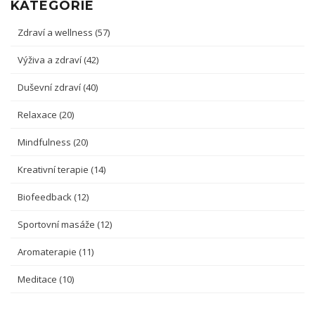
KATEGORIE
Zdraví a wellness
(57)
Výživa a zdraví
(42)
Duševní zdraví
(40)
Relaxace
(20)
Mindfulness
(20)
Kreativní terapie
(14)
Biofeedback
(12)
Sportovní masáže
(12)
Aromaterapie
(11)
Meditace
(10)