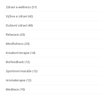
Zdraví a wellness
(57)
Výživa a zdraví
(42)
Duševní zdraví
(40)
Relaxace
(20)
Mindfulness
(20)
Kreativní terapie
(14)
Biofeedback
(12)
Sportovní masáže
(12)
Aromaterapie
(12)
Meditace
(10)