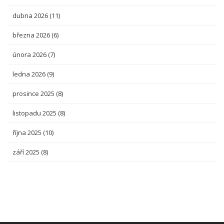
dubna 2026
(11)
března 2026
(6)
února 2026
(7)
ledna 2026
(9)
prosince 2025
(8)
listopadu 2025
(8)
října 2025
(10)
září 2025
(8)