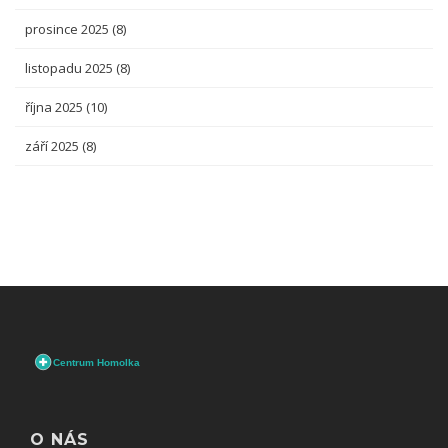
prosince 2025
(8)
listopadu 2025
(8)
října 2025
(10)
září 2025
(8)
O NÁS