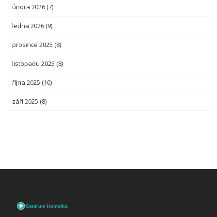
února 2026
(7)
ledna 2026
(9)
prosince 2025
(8)
listopadu 2025
(8)
října 2025
(10)
září 2025
(8)