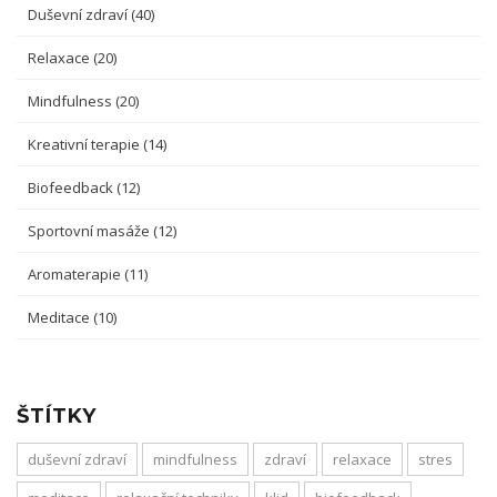
Duševní zdraví
(40)
Relaxace
(20)
Mindfulness
(20)
Kreativní terapie
(14)
Biofeedback
(12)
Sportovní masáže
(12)
Aromaterapie
(11)
Meditace
(10)
ŠTÍTKY
duševní zdraví
mindfulness
zdraví
relaxace
stres