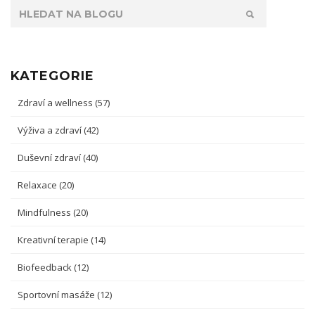
KATEGORIE
Zdraví a wellness
(57)
Výživa a zdraví
(42)
Duševní zdraví
(40)
Relaxace
(20)
Mindfulness
(20)
Kreativní terapie
(14)
Biofeedback
(12)
Sportovní masáže
(12)