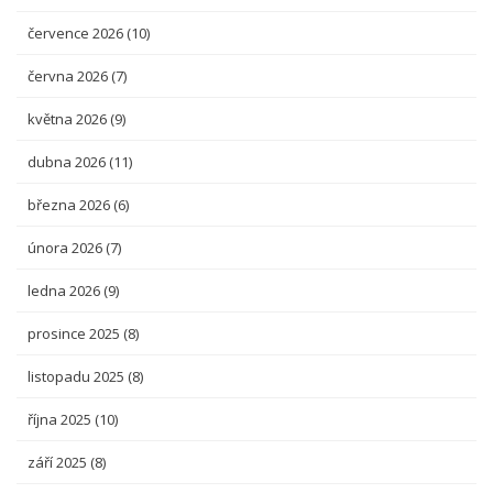
července 2026
(10)
června 2026
(7)
května 2026
(9)
dubna 2026
(11)
března 2026
(6)
února 2026
(7)
ledna 2026
(9)
prosince 2025
(8)
listopadu 2025
(8)
října 2025
(10)
září 2025
(8)