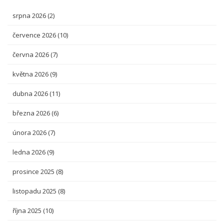
srpna 2026
(2)
července 2026
(10)
června 2026
(7)
května 2026
(9)
dubna 2026
(11)
března 2026
(6)
února 2026
(7)
ledna 2026
(9)
prosince 2025
(8)
listopadu 2025
(8)
října 2025
(10)