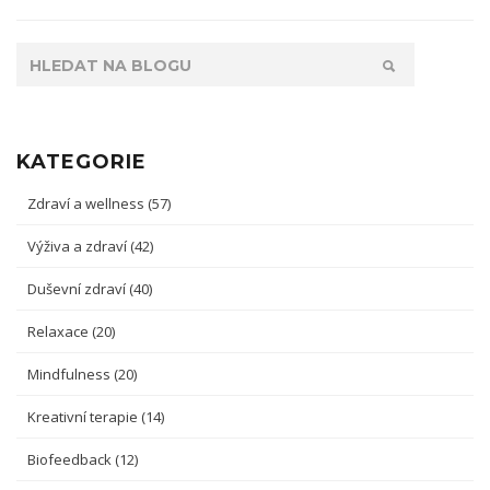
KATEGORIE
Zdraví a wellness
(57)
Výživa a zdraví
(42)
Duševní zdraví
(40)
Relaxace
(20)
Mindfulness
(20)
Kreativní terapie
(14)
Biofeedback
(12)