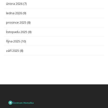
února 2026
(7)
ledna 2026
(9)
prosince 2025
(8)
listopadu 2025
(8)
října 2025
(10)
září 2025
(8)