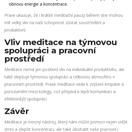
obnovu energie a koncentrace.
Praxe ukazuje, že i krátké meditační pauzy během dne mohou
mít velký vliv na naši schopnost zůstat soustředění a
produktivní.
Vliv meditace na týmovou
spolupráci a pracovní
prostředí
Meditace nemá jen pozitivní vliv na individuální produktivitu, ale
také zlepšuje týmovou spolupráci a celkovou atmosféru v
pracovním prostředí. Praxe meditace vede k zvýšení empatie a
porozumění mezi kolegy, což přispívá k lepší komunikaci a
efektivnější spolupráci.
Závěr
Meditace je mocný nástroj, který nám může pomoci nejen snížit
stres a zlepšit koncentraci, ale také obohatit naše pracovní i