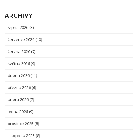
ARCHIVY
srpna 2026
(3)
července 2026
(10)
června 2026
(7)
května 2026
(9)
dubna 2026
(11)
března 2026
(6)
února 2026
(7)
ledna 2026
(9)
prosince 2025
(8)
listopadu 2025
(8)