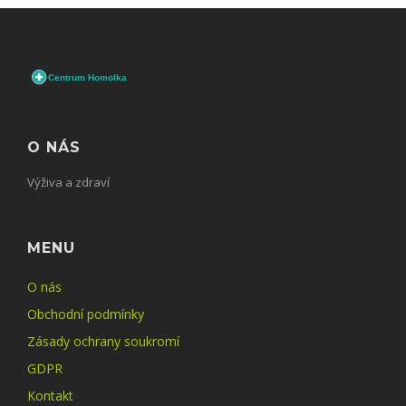
O NÁS
Výživa a zdraví
MENU
O nás
Obchodní podmínky
Zásady ochrany soukromí
GDPR
Kontakt