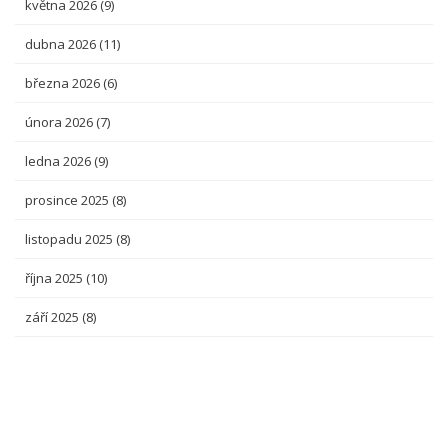
května 2026
(9)
dubna 2026
(11)
března 2026
(6)
února 2026
(7)
ledna 2026
(9)
prosince 2025
(8)
listopadu 2025
(8)
října 2025
(10)
září 2025
(8)