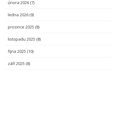
února 2026
(7)
ledna 2026
(9)
prosince 2025
(8)
listopadu 2025
(8)
října 2025
(10)
září 2025
(8)