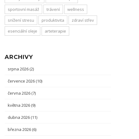
sportovní masáž
trávení
wellness
snížení stresu
produktivita
zdraví střev
esenciální oleje
arteterapie
ARCHIVY
srpna 2026
(2)
července 2026
(10)
června 2026
(7)
května 2026
(9)
dubna 2026
(11)
března 2026
(6)