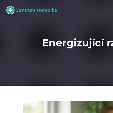
Energizující 