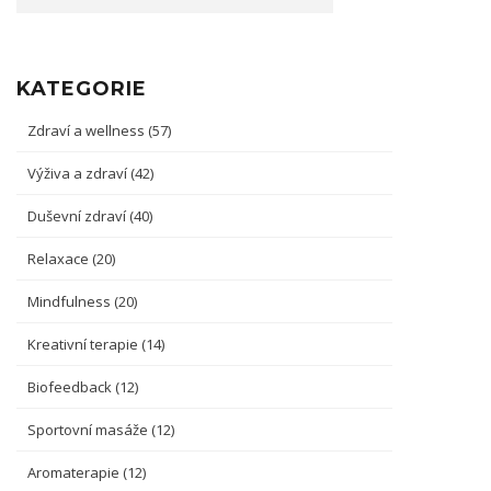
KATEGORIE
Zdraví a wellness
(57)
Výživa a zdraví
(42)
Duševní zdraví
(40)
Relaxace
(20)
Mindfulness
(20)
Kreativní terapie
(14)
Biofeedback
(12)
Sportovní masáže
(12)
Aromaterapie
(12)