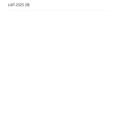
září 2025
(8)