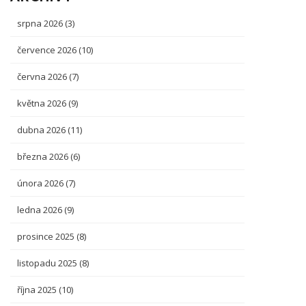
srpna 2026
(3)
července 2026
(10)
června 2026
(7)
května 2026
(9)
dubna 2026
(11)
března 2026
(6)
února 2026
(7)
ledna 2026
(9)
prosince 2025
(8)
listopadu 2025
(8)
října 2025
(10)