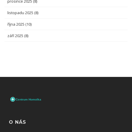
prosince 2025
(8)
listopadu 2025
(8)
října 2025
(10)
září 2025
(8)
O NÁS