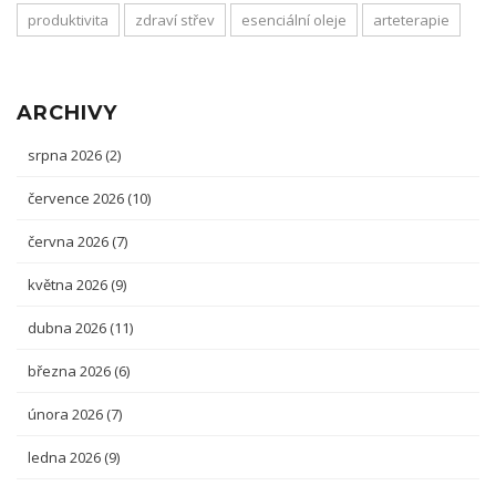
produktivita
zdraví střev
esenciální oleje
arteterapie
ARCHIVY
srpna 2026
(2)
července 2026
(10)
června 2026
(7)
května 2026
(9)
dubna 2026
(11)
března 2026
(6)
února 2026
(7)
ledna 2026
(9)