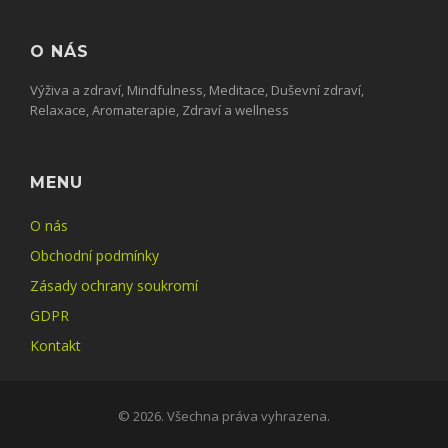
O NÁS
Výživa a zdraví, Mindfulness, Meditace, Duševní zdraví,
Relaxace, Aromaterapie, Zdraví a wellness
MENU
O nás
Obchodní podmínky
Zásady ochrany soukromí
GDPR
Kontakt
© 2026. Všechna práva vyhrazena.