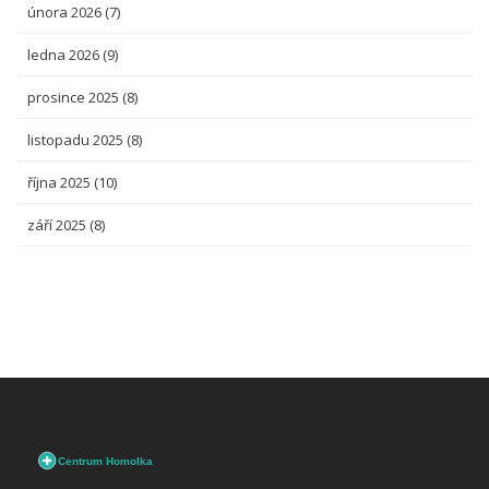
února 2026
(7)
ledna 2026
(9)
prosince 2025
(8)
listopadu 2025
(8)
října 2025
(10)
září 2025
(8)