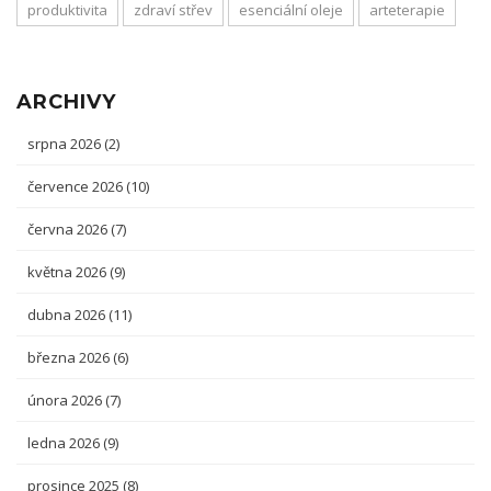
produktivita
zdraví střev
esenciální oleje
arteterapie
ARCHIVY
srpna 2026
(2)
července 2026
(10)
června 2026
(7)
května 2026
(9)
dubna 2026
(11)
března 2026
(6)
února 2026
(7)
ledna 2026
(9)
prosince 2025
(8)