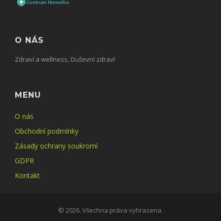
O NÁS
Zdraví a wellness, Duševní zdraví
MENU
O nás
Obchodní podmínky
Zásady ochrany soukromí
GDPR
Kontakt
© 2026. Všechna práva vyhrazena.