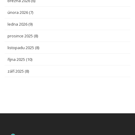
března 2026
(6)
února 2026
(7)
ledna 2026
(9)
prosince 2025
(8)
listopadu 2025
(8)
října 2025
(10)
září 2025
(8)