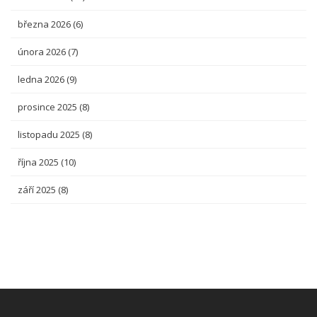
března 2026
(6)
února 2026
(7)
ledna 2026
(9)
prosince 2025
(8)
listopadu 2025
(8)
října 2025
(10)
září 2025
(8)