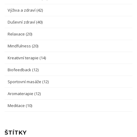
Výživa a zdraví
(42)
Duševní zdraví
(40)
Relaxace
(20)
Mindfulness
(20)
Kreativní terapie
(14)
Biofeedback
(12)
Sportovní masáže
(12)
Aromaterapie
(12)
Meditace
(10)
ŠTÍTKY