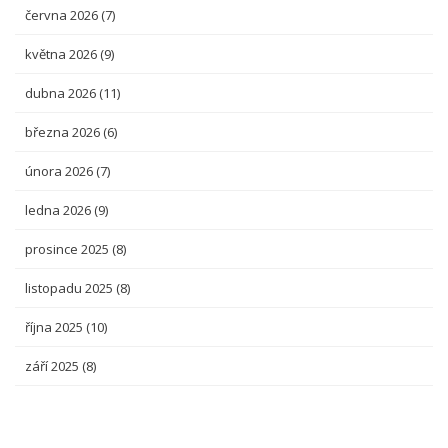
června 2026
(7)
května 2026
(9)
dubna 2026
(11)
března 2026
(6)
února 2026
(7)
ledna 2026
(9)
prosince 2025
(8)
listopadu 2025
(8)
října 2025
(10)
září 2025
(8)