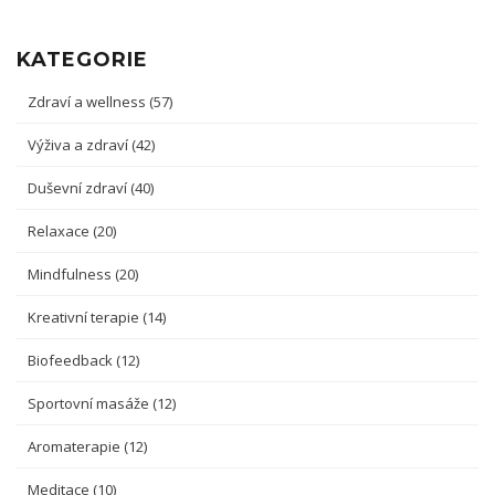
KATEGORIE
Zdraví a wellness
(57)
Výživa a zdraví
(42)
Duševní zdraví
(40)
Relaxace
(20)
Mindfulness
(20)
Kreativní terapie
(14)
Biofeedback
(12)
Sportovní masáže
(12)
Aromaterapie
(12)
Meditace
(10)