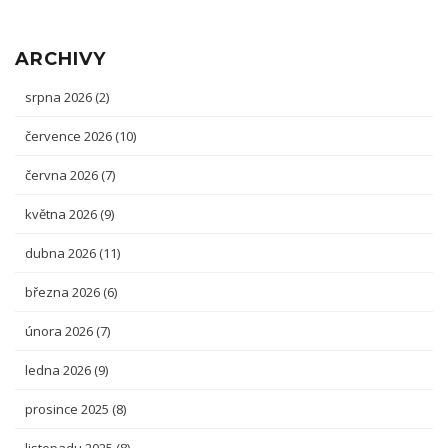
ARCHIVY
srpna 2026
(2)
července 2026
(10)
června 2026
(7)
května 2026
(9)
dubna 2026
(11)
března 2026
(6)
února 2026
(7)
ledna 2026
(9)
prosince 2025
(8)