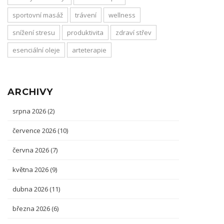
sportovní masáž
trávení
wellness
snížení stresu
produktivita
zdraví střev
esenciální oleje
arteterapie
ARCHIVY
srpna 2026
(2)
července 2026
(10)
června 2026
(7)
května 2026
(9)
dubna 2026
(11)
března 2026
(6)