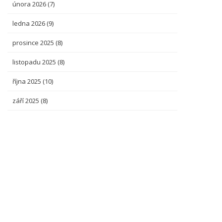
února 2026
(7)
ledna 2026
(9)
prosince 2025
(8)
listopadu 2025
(8)
října 2025
(10)
září 2025
(8)