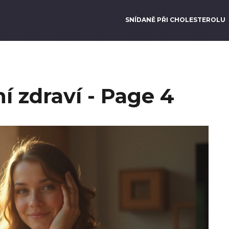
SNÍDANĚ PŘI CHOLESTEROLU
í zdraví - Page 4