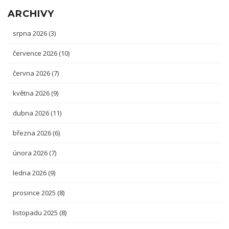
ARCHIVY
srpna 2026
(3)
července 2026
(10)
června 2026
(7)
května 2026
(9)
dubna 2026
(11)
března 2026
(6)
února 2026
(7)
ledna 2026
(9)
prosince 2025
(8)
listopadu 2025
(8)